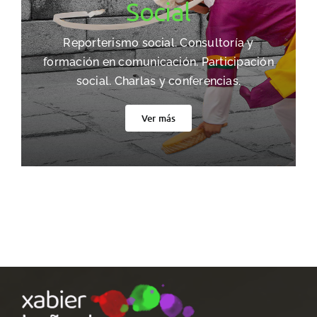
Social
Reporterismo social. Consultoría y
formación en comunicación. Participación
social. Charlas y conferencias.
Ver más