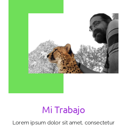
Mi Trabajo
Lorem ipsum dolor sit amet, consectetur