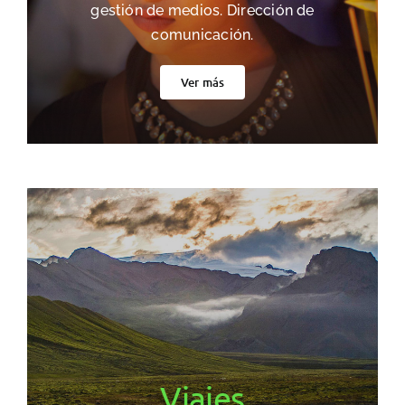
gestión de medios. Dirección de
comunicación.
Ver más
Viajes