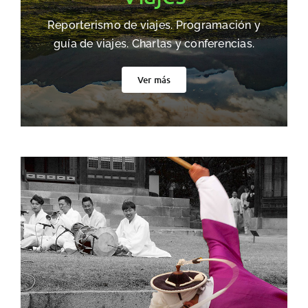
Reporterismo de viajes. Programación y
guía de viajes. Charlas y conferencias.
Ver más