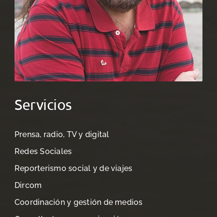
Servicios
Prensa, radio, TV y digital
Redes Sociales
Reporterismo social y de viajes
Dircom
Coordinación y gestión de medios