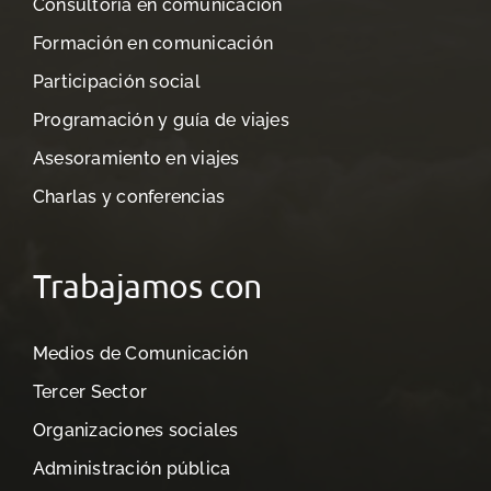
Consultoría en comunicación
Formación en comunicación
Participación social
Programación y guía de viajes
Asesoramiento en viajes
Charlas y conferencias
Trabajamos con
Medios de Comunicación
Tercer Sector
Organizaciones sociales
Administración pública