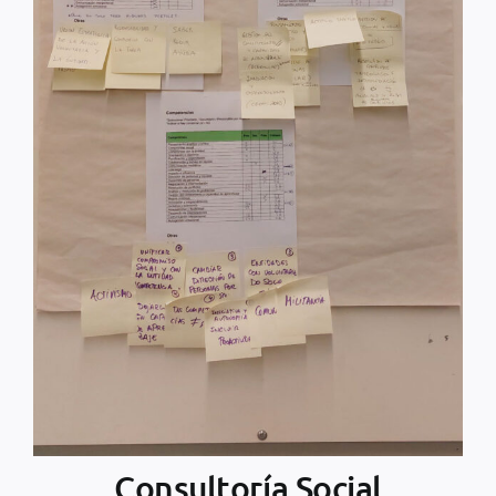
Consultoría Social