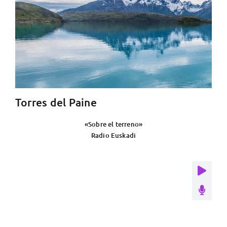
Torres del Paine
«Sobre el terreno»
Radio Euskadi