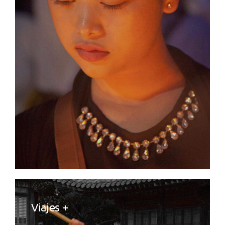
Viajes +