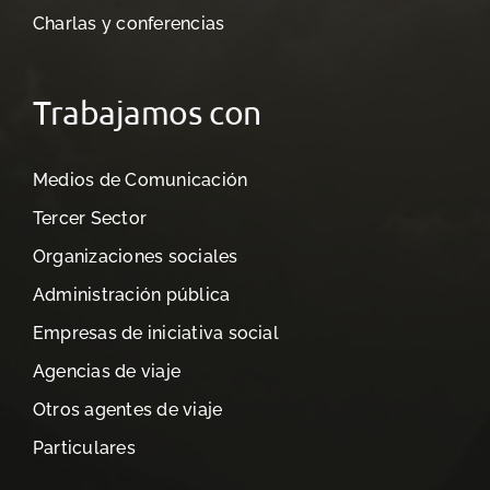
Charlas y conferencias
Trabajamos con
Medios de Comunicación
Tercer Sector
Organizaciones sociales
Administración pública
Empresas de iniciativa social
Agencias de viaje
Otros agentes de viaje
Particulares
…