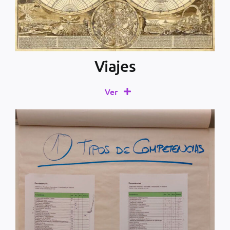
Viajes
Ver