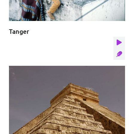
Tanger