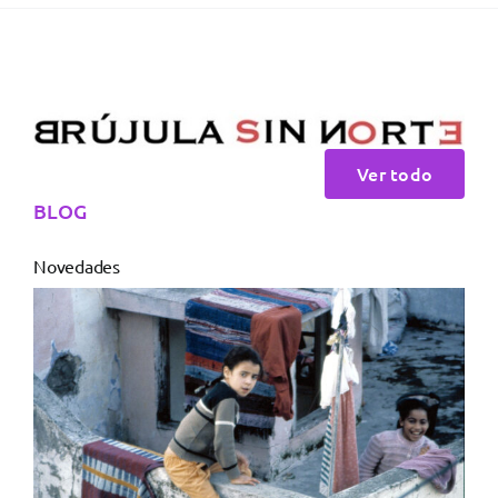
Ver todo
BLOG
Novedades