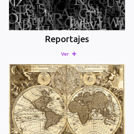
Reportajes
Ver