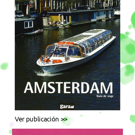
Ver publicación >>