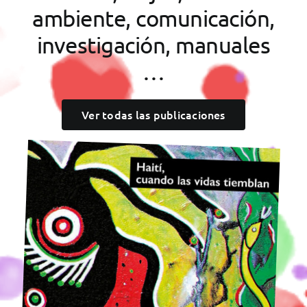
ambiente, comunicación,
investigación, manuales
…
Ver todas las publicaciones