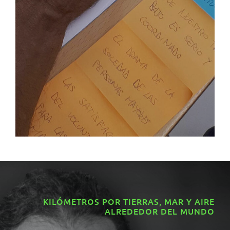
KILÓMETROS POR TIERRAS, MAR Y AIRE
ALREDEDOR DEL MUNDO