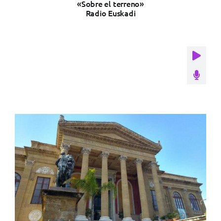
«Sobre el terreno»
Radio Euskadi