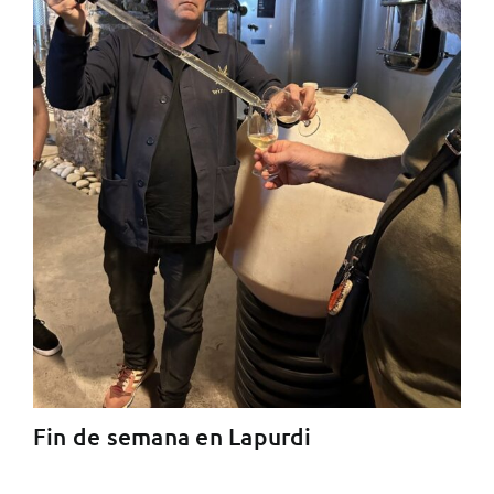
Fin de semana en Lapurdi