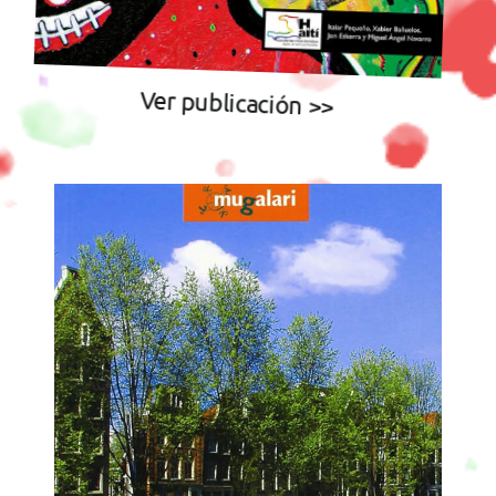
Ver publicación >>