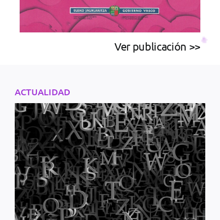
Ver publicación >>
ACTUALIDAD