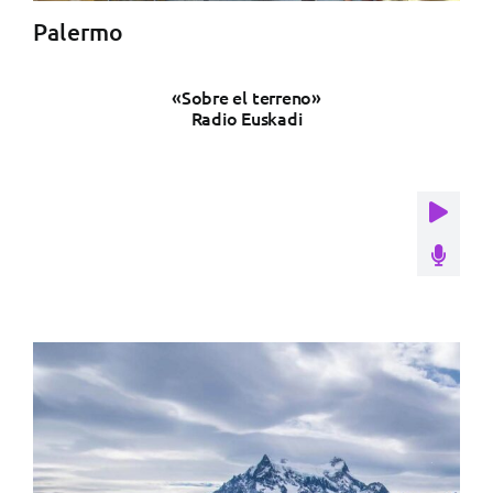
Palermo
«Sobre el terreno»
Radio Euskadi