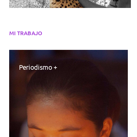
MI TRABAJO
Periodismo +