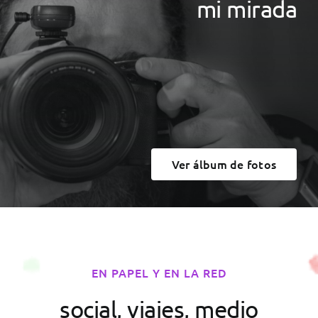
mi mirada
Ver álbum de fotos
EN PAPEL Y EN LA RED
social, viajes, medio