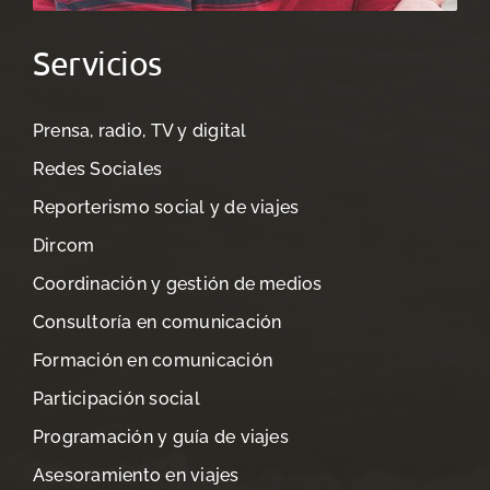
Servicios
Prensa, radio, TV y digital
Redes Sociales
Reporterismo social y de viajes
Dircom
Coordinación y gestión de medios
Consultoría en comunicación
Formación en comunicación
Participación social
Programación y guía de viajes
Asesoramiento en viajes